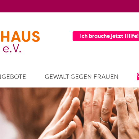
Ich brauche jetzt Hilfe!
NGEBOTE
GEWALT GEGEN FRAUEN