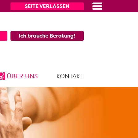
SEITE VERLASSEN
Menü
Ich brauche Beratung!
ÜBER UNS
KONTAKT