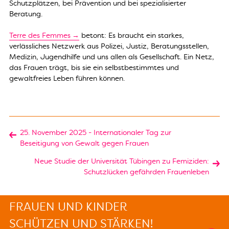
Schutzplätzen, bei Prävention und bei spezialisierter
Beratung.
Terre des Femmes
betont: Es braucht ein starkes,
verlässliches Netzwerk aus Polizei, Justiz, Beratungsstellen,
Medizin, Jugendhilfe und uns allen als Gesellschaft. Ein Netz,
das Frauen trägt, bis sie ein selbstbestimmtes und
gewaltfreies Leben führen können.
25. November 2025 - Internationaler Tag zur
Beseitigung von Gewalt gegen Frauen
Neue Studie der Universität Tübingen zu Femiziden:
Schutzlücken gefährden Frauenleben
FRAUEN UND KINDER
SCHÜTZEN UND STÄRKEN!